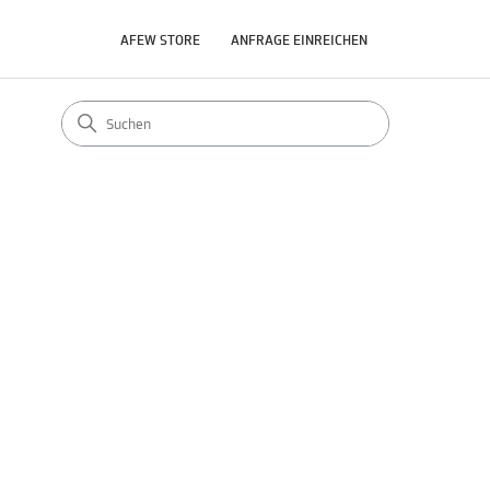
AFEW STORE
ANFRAGE EINREICHEN