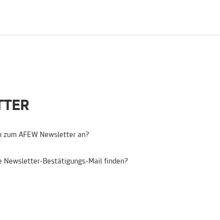
TTER
h zum AFEW Newsletter an?
e Newsletter-Bestätigungs-Mail finden?