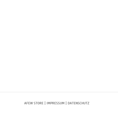
|
|
AFEW STORE
IMPRESSUM
DATENSCHUTZ