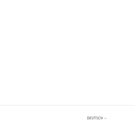
DEUTSCH