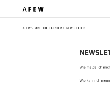
AFEW STORE - HILFECENTER
NEWSLETTER
NEWSLE
Wie melde ich mic
Wie kann ich mein