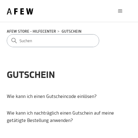
AFEW STORE - HILFECENTER
GUTSCHEIN
GUTSCHEIN
Wie kann ich einen Gutscheincode einlösen?
Wie kann ich nachträglich einen Gutschein auf meine
getätigte Bestellung anwenden?