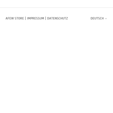
|
|
AFEW STORE
IMPRESSUM
DATENSCHUTZ
DEUTSCH