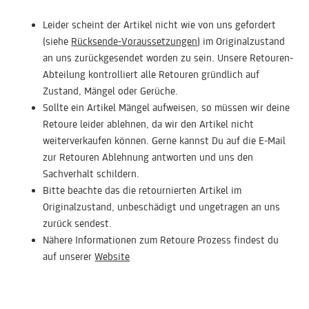
Leider scheint der Artikel nicht wie von uns gefordert
(siehe
Rücksende-Voraussetzungen
) im Originalzustand
an uns zurückgesendet worden zu sein. Unsere Retouren-
Abteilung kontrolliert alle Retouren gründlich auf
Zustand, Mängel oder Gerüche.
Sollte ein Artikel Mängel aufweisen, so müssen wir deine
Retoure leider ablehnen, da wir den Artikel nicht
weiterverkaufen können. Gerne kannst Du auf die E-Mail
zur Retouren Ablehnung antworten und uns den
Sachverhalt schildern.
Bitte beachte das die retournierten Artikel im
Originalzustand, unbeschädigt und ungetragen an uns
zurück sendest.
Nähere Informationen zum Retoure Prozess findest du
auf unserer
Website