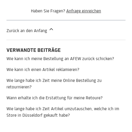
Haben Sie Fragen?
Anfrage einreichen
Zurück an den Anfang
VERWANDTE BEITRÄGE
Wie kann ich meine Bestellung an AFEW zurück schicken?
Wie kann ich einen Artikel reklamieren?
Wie lange habe ich Zeit meine Online Bestellung zu
retournieren?
Wann erhalte ich die Erstattung für meine Retoure?
Wie lange habe ich Zeit Artikel umzutauschen, welche ich im
Store in Düsseldorf gekauft habe?