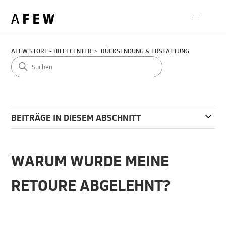
AFEW STORE - HILFECENTER
RÜCKSENDUNG & ERSTATTUNG
BEITRÄGE IN DIESEM ABSCHNITT
WARUM WURDE MEINE
RETOURE ABGELEHNT?